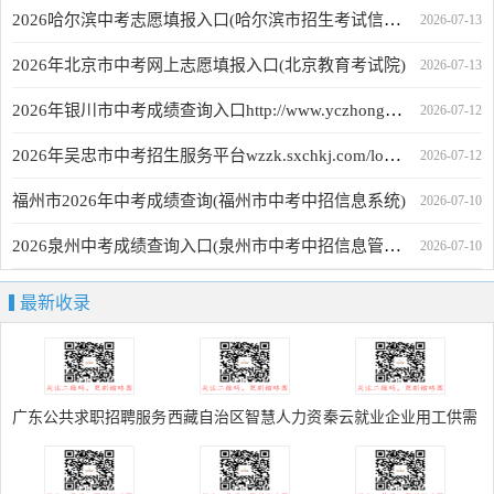
2026哈尔滨中考志愿填报入口(哈尔滨市招生考试信息化管理平台)
2026-07-13
2026年北京市中考网上志愿填报入口(北京教育考试院)
2026-07-13
2026年银川市中考成绩查询入口http://www.yczhongkao.cn
2026-07-12
2026年吴忠市中考招生服务平台wzzk.sxchkj.com/login_home.html
2026-07-12
福州市2026年中考成绩查询(福州市中考中招信息系统)
2026-07-10
2026泉州中考成绩查询入口(泉州市中考中招信息管理系统)
2026-07-10
最新收录
广东公共求职招聘服务
西藏自治区智慧人力资
秦云就业企业用工供需
平台
源市场
平台