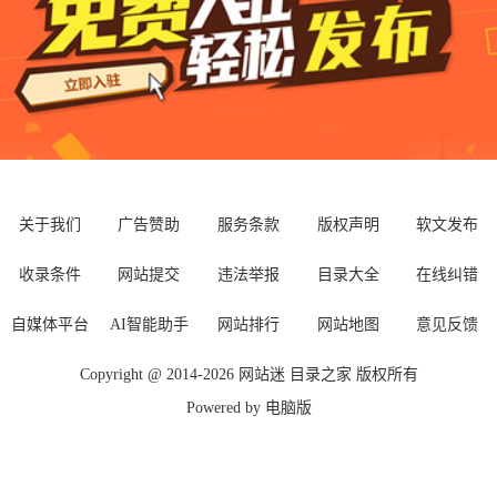
关于我们
广告赞助
服务条款
版权声明
软文发布
收录条件
网站提交
违法举报
目录大全
在线纠错
自媒体平台
AI智能助手
网站排行
网站地图
意见反馈
Copyright @ 2014-
2026
网站迷
目录之家
版权所有
Powered by
电脑版